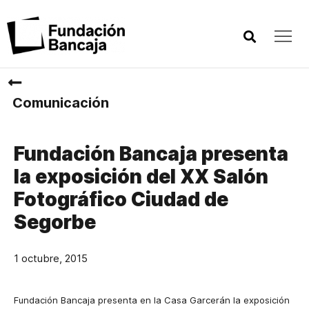
Comunicación
Fundación Bancaja presenta
la exposición del XX Salón
Fotográfico Ciudad de
Segorbe
1 octubre, 2015
Fundación Bancaja presenta en la Casa Garcerán la exposición