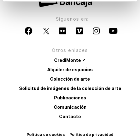
Síguenos en:
Otros enlaces
CrediMonte ↗
Alquiler de espacios
Colección de arte
Solicitud de imágenes de la colección de arte
Publicaciones
Comunicación
Contacto
Política de cookies
Política de privacidad