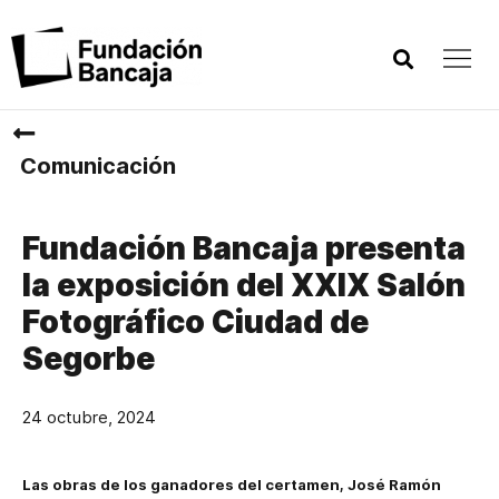
Comunicación
Fundación Bancaja presenta
la exposición del XXIX Salón
Fotográfico Ciudad de
Segorbe
24 octubre, 2024
L
as obras de los ganadores del certamen, José Ramón