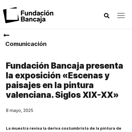
Comunicación
Fundación Bancaja presenta
la exposición «Escenas y
paisajes en la pintura
valenciana. Siglos XIX-XX»
8 mayo, 2025
La muestra revisa la deriva costumbrista de la pintura de