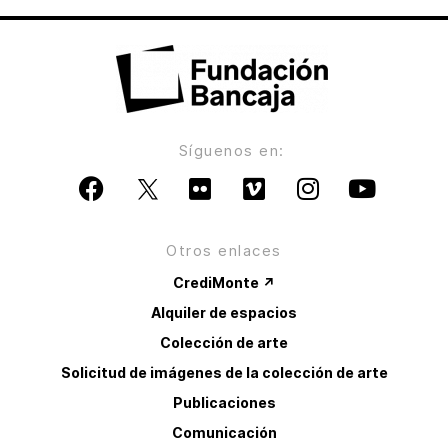
Síguenos en:
Otros enlaces
CrediMonte ↗
Alquiler de espacios
Colección de arte
Solicitud de imágenes de la colección de arte
Publicaciones
Comunicación