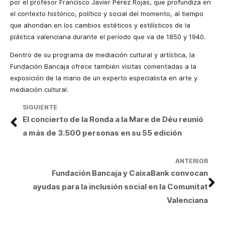
por el profesor Francisco Javier Pérez Rojas, que profundiza en
el contexto histórico, político y social del momento, al tiempo
que ahondan en los cambios estéticos y estilísticos de la
plástica valenciana durante el período que va de 1850 y 1940.
Dentro de su programa de mediación cultural y artística, la
Fundación Bancaja ofrece también visitas comentadas a la
exposición de la mano de un experto especialista en arte y
mediación cultural.
SIGUIENTE
El concierto de la Ronda a la Mare de Déu reunió
a más de 3.500 personas en su 55 edición
ANTERIOR
Fundación Bancaja y CaixaBank convocan
ayudas para la inclusión social en la Comunitat
Valenciana