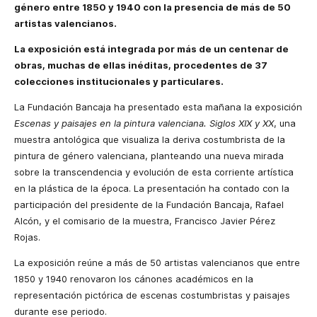
género entre 1850 y 1940 con la presencia de más de 50
artistas valencianos.
La exposición está integrada por más de un centenar de
obras, muchas de ellas inéditas, procedentes de 37
colecciones institucionales y particulares.
La Fundación Bancaja ha presentado esta mañana la exposición
Escenas y paisajes en la pintura valenciana. Siglos XIX y XX
, una
muestra antológica que visualiza la deriva costumbrista de la
pintura de género valenciana, planteando una nueva mirada
sobre la transcendencia y evolución de esta corriente artística
en la plástica de la época. La presentación ha contado con la
participación del presidente de la Fundación Bancaja, Rafael
Alcón, y el comisario de la muestra, Francisco Javier Pérez
Rojas.
La exposición reúne a más de 50 artistas valencianos que entre
1850 y 1940 renovaron los cánones académicos en la
representación pictórica de escenas costumbristas y paisajes
durante ese periodo.