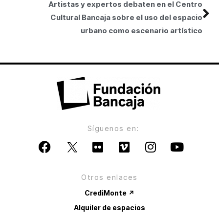
Artistas y expertos debaten en el Centro
Cultural Bancaja sobre el uso del espacio
urbano como escenario artístico
Síguenos en:
Otros enlaces
CrediMonte ↗
Alquiler de espacios