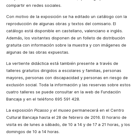
compartir en redes sociales.
Con motivo de la exposición se ha editado un catálogo con la
reproducción de algunas obras y textos del comisario. El
catálogo está disponible en castellano, valenciano e inglés.
Además, los visitantes disponen de un folleto de distribución
gratuita con información sobre la muestra y con imágenes de
algunas de las obras expuestas.
La vertiente didáctica está también presente a través de
talleres gratuitos dirigidos a escolares y familias, personas
mayores, personas con discapacidad y personas en riesgo de
exclusión social. Toda la información y las reservas sobre estos
cuatro talleres se puede consultar en la web de Fundación
Bancaja y en el teléfono 695 591 428.
La exposición
Picasso y el museo
permanecerá en el Centro
Cultural Bancaja hasta el 28 de febrero de 2016. El horario de
visita es de lunes a sábado, de 10 a 14 y de 17 a 21 horas, y los
domingos de 10 a 14 horas.