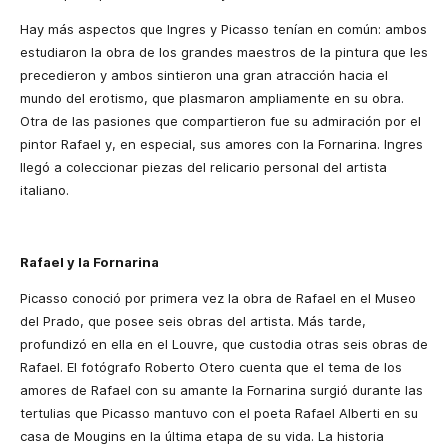
Hay más aspectos que Ingres y Picasso tenían en común: ambos
estudiaron la obra de los grandes maestros de la pintura que les
precedieron y ambos sintieron una gran atracción hacia el
mundo del erotismo, que plasmaron ampliamente en su obra.
Otra de las pasiones que compartieron fue su admiración por el
pintor Rafael y, en especial, sus amores con la Fornarina. Ingres
llegó a coleccionar piezas del relicario personal del artista
italiano.
Rafael y la Fornarina
Picasso conoció por primera vez la obra de Rafael en el Museo
del Prado, que posee seis obras del artista. Más tarde,
profundizó en ella en el Louvre, que custodia otras seis obras de
Rafael. El fotógrafo Roberto Otero cuenta que el tema de los
amores de Rafael con su amante la Fornarina surgió durante las
tertulias que Picasso mantuvo con el poeta Rafael Alberti en su
casa de Mougins en la última etapa de su vida. La historia