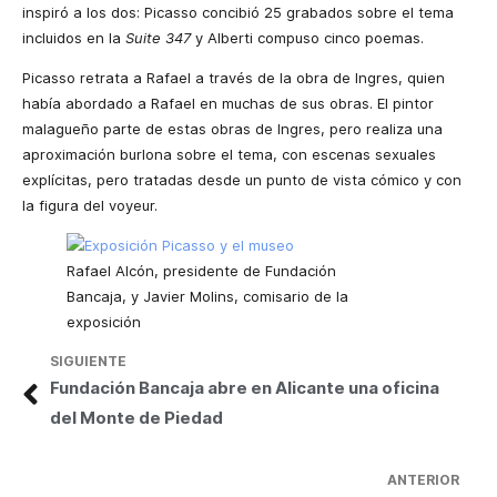
inspiró a los dos: Picasso concibió 25 grabados sobre el tema
incluidos en la
Suite 347
y Alberti compuso cinco poemas.
Picasso retrata a Rafael a través de la obra de Ingres, quien
había abordado a Rafael en muchas de sus obras. El pintor
malagueño parte de estas obras de Ingres, pero realiza una
aproximación burlona sobre el tema, con escenas sexuales
explícitas, pero tratadas desde un punto de vista cómico y con
la figura del voyeur.
Rafael Alcón, presidente de Fundación
Bancaja, y Javier Molins, comisario de la
exposición
SIGUIENTE
Fundación Bancaja abre en Alicante una oficina
del Monte de Piedad
ANTERIOR