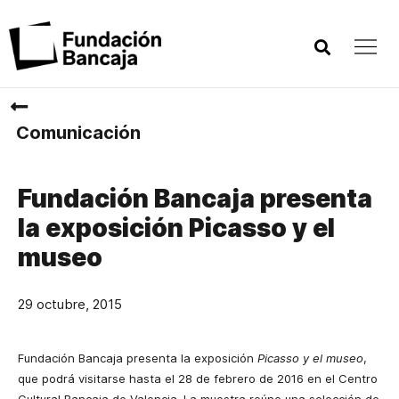
Comunicación
Fundación Bancaja presenta
la exposición Picasso y el
museo
29 octubre, 2015
Fundación Bancaja presenta la exposición
Picasso y el museo
,
que podrá visitarse hasta el 28 de febrero de 2016 en el Centro