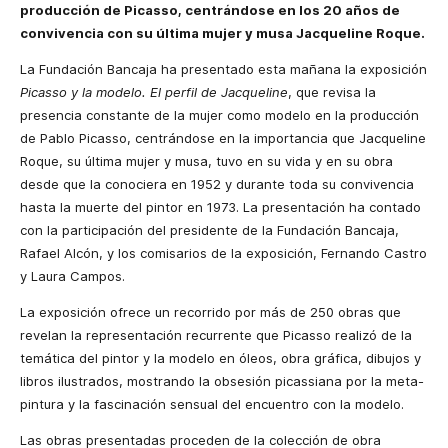
producción de Picasso, centrándose en los 20 años de
convivencia con su última mujer y musa Jacqueline Roque.
La Fundación Bancaja ha presentado esta mañana la exposición
Picasso y la modelo. El perfil de Jacqueline
, que revisa la
presencia constante de la mujer como modelo en la producción
de Pablo Picasso, centrándose en la importancia que Jacqueline
Roque, su última mujer y musa, tuvo en su vida y en su obra
desde que la conociera en 1952 y durante toda su convivencia
hasta la muerte del pintor en 1973. La presentación ha contado
con la participación del presidente de la Fundación Bancaja,
Rafael Alcón, y los comisarios de la exposición, Fernando Castro
y Laura Campos.
La exposición ofrece un recorrido por más de 250 obras que
revelan la representación recurrente que Picasso realizó de la
temática del pintor y la modelo en óleos, obra gráfica, dibujos y
libros ilustrados, mostrando la obsesión picassiana por la meta-
pintura y la fascinación sensual del encuentro con la modelo.
Las obras presentadas proceden de la colección de obra