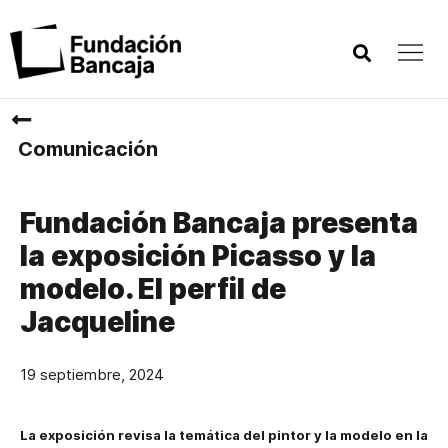
Comunicación
Fundación Bancaja presenta
la exposición Picasso y la
modelo. El perfil de
Jacqueline
19 septiembre, 2024
La exposición revisa la temática del pintor y la modelo en la