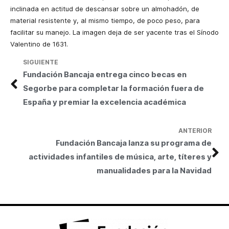
inclinada en actitud de descansar sobre un almohadón, de
material resistente y, al mismo tiempo, de poco peso, para
facilitar su manejo. La imagen deja de ser yacente tras el Sínodo
Valentino de 1631.
SIGUIENTE
Fundación Bancaja entrega cinco becas en
Segorbe para completar la formación fuera de
España y premiar la excelencia académica
ANTERIOR
Fundación Bancaja lanza su programa de
actividades infantiles de música, arte, títeres y
manualidades para la Navidad