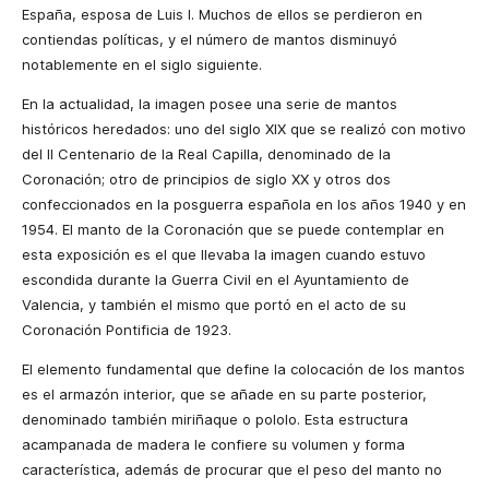
España, esposa de Luis I. Muchos de ellos se perdieron en
contiendas políticas, y el número de mantos disminuyó
notablemente en el siglo siguiente.
En la actualidad, la imagen posee una serie de mantos
históricos heredados: uno del siglo XIX que se realizó con motivo
del II Centenario de la Real Capilla, denominado de la
Coronación; otro de principios de siglo XX y otros dos
confeccionados en la posguerra española en los años 1940 y en
1954. El manto de la Coronación que se puede contemplar en
esta exposición es el que llevaba la imagen cuando estuvo
escondida durante la Guerra Civil en el Ayuntamiento de
Valencia, y también el mismo que portó en el acto de su
Coronación Pontificia de 1923.
El elemento fundamental que define la colocación de los mantos
es el armazón interior, que se añade en su parte posterior,
denominado también miriñaque o pololo. Esta estructura
acampanada de madera le confiere su volumen y forma
característica, además de procurar que el peso del manto no