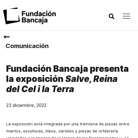
Comunicación
Fundación Bancaja presenta
la exposición
Salve, Reina
del Cel i la Terra
23 diciembre, 2022
La exposición está integrada por una treintena de piezas entre
mantos, esculturas, óleos, carteles y piezas de orfebrería