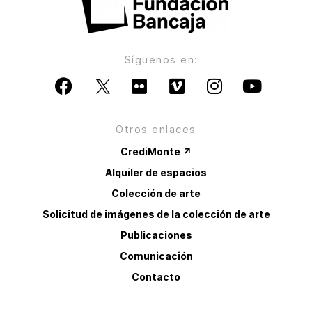
Síguenos en:
Otros enlaces
CrediMonte ↗
Alquiler de espacios
Colección de arte
Solicitud de imágenes de la colección de arte
Publicaciones
Comunicación
Contacto