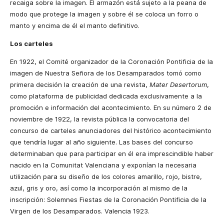
recaiga sobre la imagen. El armazón está sujeto a la peana de
modo que protege la imagen y sobre él se coloca un forro o
manto y encima de él el manto definitivo.
Los carteles
En 1922, el Comité organizador de la Coronación Pontificia de la
imagen de Nuestra Señora de los Desamparados tomó como
primera decisión la creación de una revista,
Mater Desertorum
,
como plataforma de publicidad dedicada exclusivamente a la
promoción e información del acontecimiento. En su número 2 de
noviembre de 1922, la revista pública la convocatoria del
concurso de carteles anunciadores del histórico acontecimiento
que tendría lugar al año siguiente. Las bases del concurso
determinaban que para participar en él era imprescindible haber
nacido en la Comunitat Valenciana y exponían la necesaria
utilización para su diseño de los colores amarillo, rojo, bistre,
azul, gris y oro, así como la incorporación al mismo de la
inscripción: Solemnes Fiestas de la Coronación Pontificia de la
Virgen de los Desamparados. Valencia 1923.