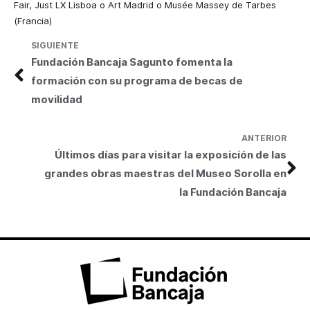
Fair, Just LX Lisboa o Art Madrid o Musée Massey de Tarbes
(Francia)
SIGUIENTE
Fundación Bancaja Sagunto fomenta la
formación con su programa de becas de
movilidad
ANTERIOR
Últimos días para visitar la exposición de las
grandes obras maestras del Museo Sorolla en
la Fundación Bancaja