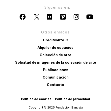
Síguenos en:
Otros enlaces
CrediMonte ↗
Alquiler de espacios
Colección de arte
Solicitud de imágenes de la colección de arte
Publicaciones
Comunicación
Contacto
Política de cookies
Política de privacidad
Copyright © 2026 Fundación Bancaja