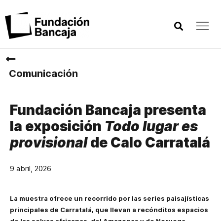
Comunicación
Fundación Bancaja presenta
la exposición
Todo lugar es
provisional
de Calo Carratalá
9 abril, 2026
La muestra ofrece un recorrido por las series paisajísticas
principales de Carratalá, que llevan a recónditos espacios