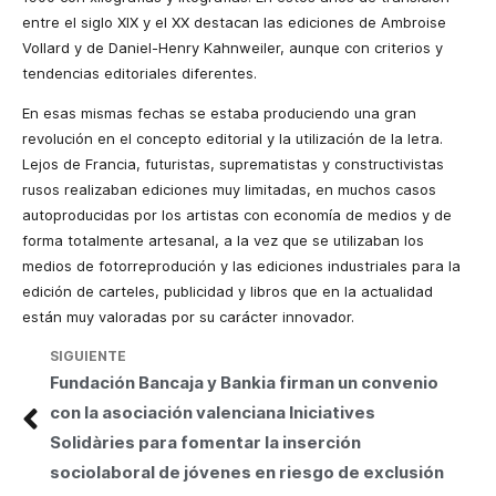
entre el siglo XIX y el XX destacan las ediciones de Ambroise
Vollard y de Daniel-Henry Kahnweiler, aunque con criterios y
tendencias editoriales diferentes.
En esas mismas fechas se estaba produciendo una gran
revolución en el concepto editorial y la utilización de la letra.
Lejos de Francia, futuristas, suprematistas y constructivistas
rusos realizaban ediciones muy limitadas, en muchos casos
autoproducidas por los artistas con economía de medios y de
forma totalmente artesanal, a la vez que se utilizaban los
medios de fotorreprodución y las ediciones industriales para la
edición de carteles, publicidad y libros que en la actualidad
están muy valoradas por su carácter innovador.
SIGUIENTE
Fundación Bancaja y Bankia firman un convenio
con la asociación valenciana Iniciatives
Solidàries para fomentar la inserción
sociolaboral de jóvenes en riesgo de exclusión