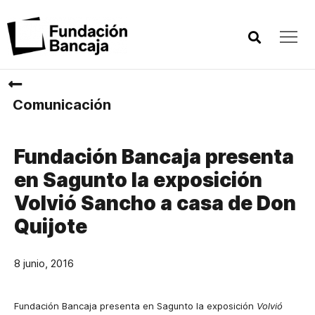
Comunicación
Fundación Bancaja presenta
en Sagunto la exposición
Volvió Sancho a casa de Don
Quijote
8 junio, 2016
Fundación Bancaja presenta en Sagunto la exposición
Volvió