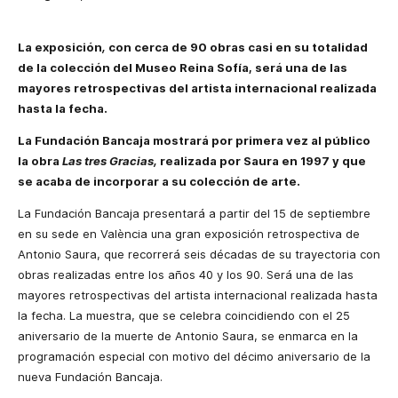
La exposición
,
con
cerca de 90 obras casi en su totalidad
de la colección del Museo Reina Sofía, será una de las
mayores retrospectivas del artista internacional realizada
hasta la fecha.
La Fundación Bancaja mostrará por primera vez al público
la obra
Las tres Gracias,
realizada por Saura en 1997 y que
se acaba de incorporar a su colección de arte.
La Fundación Bancaja presentará a partir del 15 de septiembre
en su sede en València una gran exposición retrospectiva de
Antonio Saura, que recorrerá seis décadas de su trayectoria con
obras realizadas entre los años 40 y los 90. Será una de las
mayores retrospectivas del artista internacional realizada hasta
la fecha. La muestra, que se celebra coincidiendo con el 25
aniversario de la muerte de Antonio Saura, se enmarca en la
programación especial con motivo del décimo aniversario de la
nueva Fundación Bancaja.