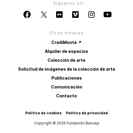
Síguenos en:
Otros enlaces
CrediMonte ↗
Alquiler de espacios
Colección de arte
Solicitud de imágenes de la colección de arte
Publicaciones
Comunicación
Contacto
Política de cookies
Política de privacidad
Copyright © 2026 Fundación Bancaja