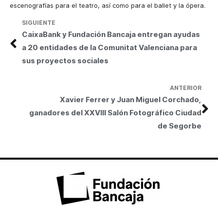
escenografías para el teatro, así como para el ballet y la ópera.
SIGUIENTE
CaixaBank y Fundación Bancaja entregan ayudas
a 20 entidades de la Comunitat Valenciana para
sus proyectos sociales
ANTERIOR
Xavier Ferrer y Juan Miguel Corchado,
ganadores del XXVIII Salón Fotográfico Ciudad
de Segorbe