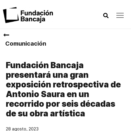
Comunicación
Fundación Bancaja
presentará una gran
exposición retrospectiva de
Antonio Saura en un
recorrido por seis décadas
de su obra artística
28 agosto, 2023