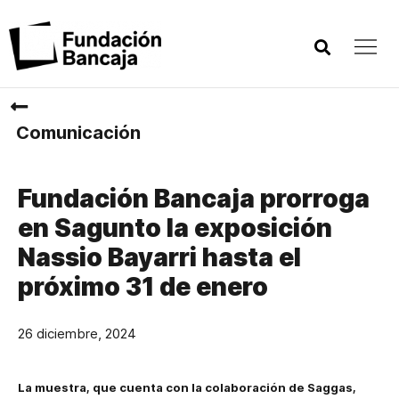
Comunicación
Fundación Bancaja prorroga
en Sagunto la exposición
Nassio Bayarri hasta el
próximo 31 de enero
26 diciembre, 2024
La muestra, que cuenta con la colaboración de Saggas,