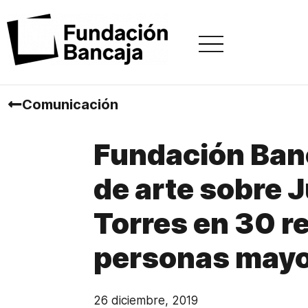
Comunicación
Fundación Banc
de arte sobre 
Torres en 30 r
personas may
26 diciembre, 2019