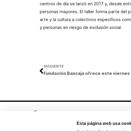
centros de día se lanzó en 2017 y, desde ent
personas mayores. El taller forma parte del 
arte y la cultura a colectivos específicos co
y personas en riesgo de exclusión social.
SIGUIENTE
Funda
Esta página web usa cook