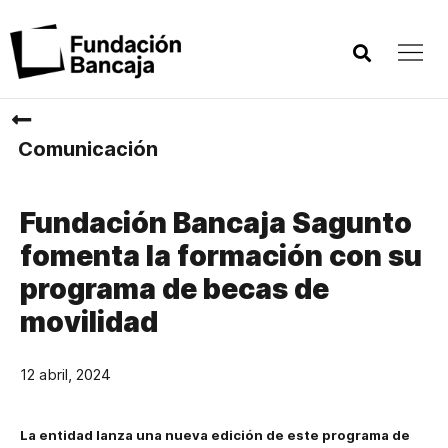
Comunicación
Fundación Bancaja Sagunto
fomenta la formación con su
programa de becas de
movilidad
12 abril, 2024
La entidad lanza una nueva edición de este programa de