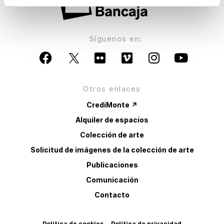
Síguenos en:
Otros enlaces
CrediMonte ↗
Alquiler de espacios
Colección de arte
Solicitud de imágenes de la colección de arte
Publicaciones
Comunicación
Contacto
Política de cookies
Política de privacidad