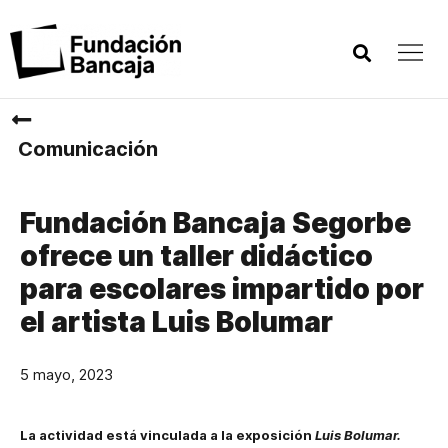
Comunicación
Fundación Bancaja Segorbe
ofrece un taller didáctico
para escolares impartido por
el artista Luis Bolumar
5 mayo, 2023
La actividad está vinculada a la exposición
Luis Bolumar.