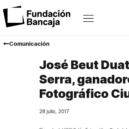
Comunicación
José Beut Duat
Serra, ganador
Fotográfico Ci
28 julio, 2017