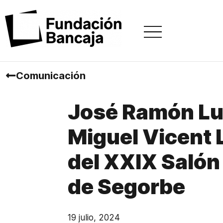
Comunicación
José Ramón Lun
Miguel Vicent 
del XXIX Salón
de Segorbe
19 julio, 2024