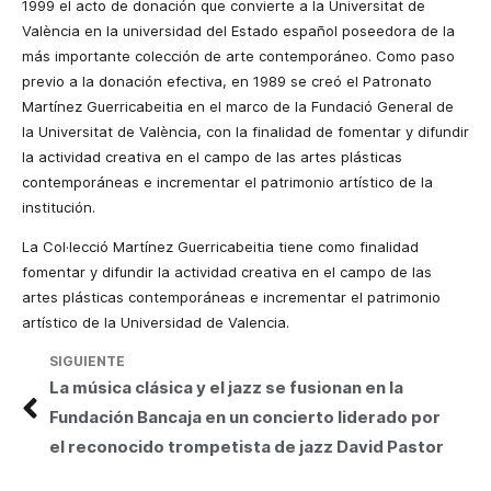
1999 el acto de donación que convierte a la Universitat de
València en la universidad del Estado español poseedora de la
más importante colección de arte contemporáneo. Como paso
previo a la donación efectiva, en 1989 se creó el Patronato
Martínez Guerricabeitia en el marco de la Fundació General de
la Universitat de València, con la finalidad de fomentar y difundir
la actividad creativa en el campo de las artes plásticas
contemporáneas e incrementar el patrimonio artístico de la
institución.
La Col·lecció Martínez Guerricabeitia tiene como finalidad
fomentar y difundir la actividad creativa en el campo de las
artes plásticas contemporáneas e incrementar el patrimonio
artístico de la Universidad de Valencia.
SIGUIENTE
La música clásica y el jazz se fusionan en la
Fundación Bancaja en un concierto liderado por
el reconocido trompetista de jazz David Pastor