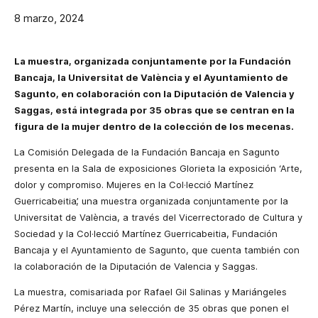
8 marzo, 2024
La muestra, organizada conjuntamente por la Fundación
Bancaja, la Universitat de València y el Ayuntamiento de
Sagunto, en colaboración con la Diputación de Valencia y
Saggas, está integrada por 35 obras que se centran en la
figura de la mujer dentro de la colección de los mecenas.
La Comisión Delegada de la Fundación Bancaja en Sagunto
presenta en la Sala de exposiciones Glorieta la exposición ‘Arte,
dolor y compromiso. Mujeres en la Col·lecció Martínez
Guerricabeitia’, una muestra organizada conjuntamente por la
Universitat de València, a través del Vicerrectorado de Cultura y
Sociedad y la Col·lecció Martínez Guerricabeitia, Fundación
Bancaja y el Ayuntamiento de Sagunto, que cuenta también con
la colaboración de la Diputación de Valencia y Saggas.
La muestra, comisariada por Rafael Gil Salinas y Mariángeles
Pérez Martín, incluye una selección de 35 obras que ponen el