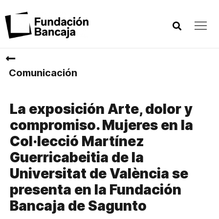
Comunicación
La exposición Arte, dolor y
compromiso. Mujeres en la
Col·lecció Martínez
Guerricabeitia de la
Universitat de València se
presenta en la Fundación
Bancaja de Sagunto