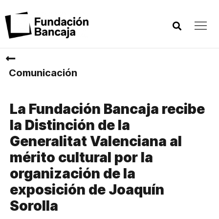
Comunicación
La Fundación Bancaja recibe
la Distinción de la
Generalitat Valenciana al
mérito cultural por la
organización de la
exposición de Joaquín
Sorolla