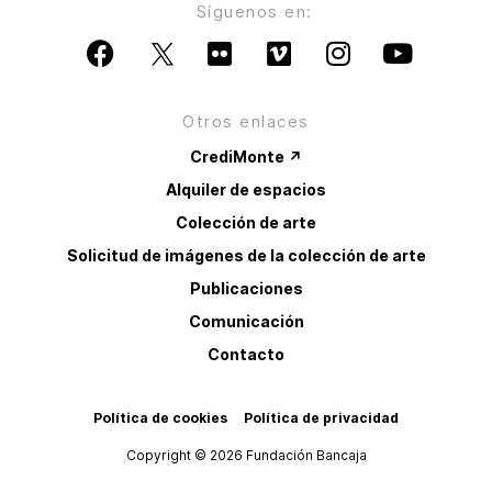
Síguenos en:
Otros enlaces
CrediMonte ↗
Alquiler de espacios
Colección de arte
Solicitud de imágenes de la colección de arte
Publicaciones
Comunicación
Contacto
Política de cookies
Política de privacidad
Copyright © 2026 Fundación Bancaja