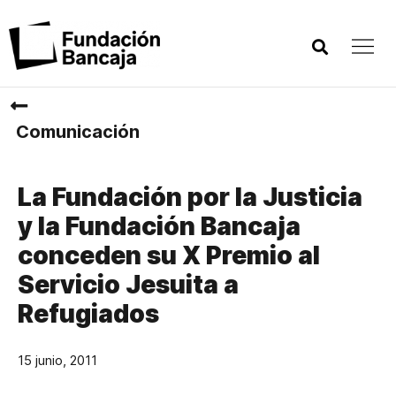
Comunicación
La Fundación por la Justicia
y la Fundación Bancaja
conceden su X Premio al
Servicio Jesuita a
Refugiados
15 junio, 2011