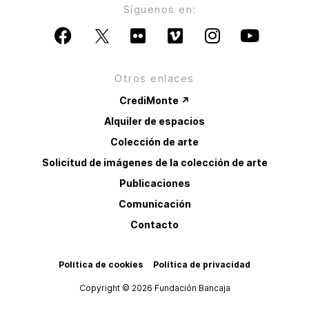
Síguenos en:
Otros enlaces
CrediMonte ↗
Alquiler de espacios
Colección de arte
Solicitud de imágenes de la colección de arte
Publicaciones
Comunicación
Contacto
Política de cookies
Política de privacidad
Copyright © 2026 Fundación Bancaja