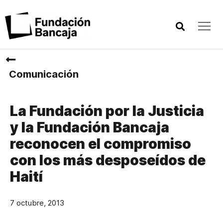
Comunicación
La Fundación por la Justicia
y la Fundación Bancaja
reconocen el compromiso
con los más desposeídos de
Haití
7 octubre, 2013