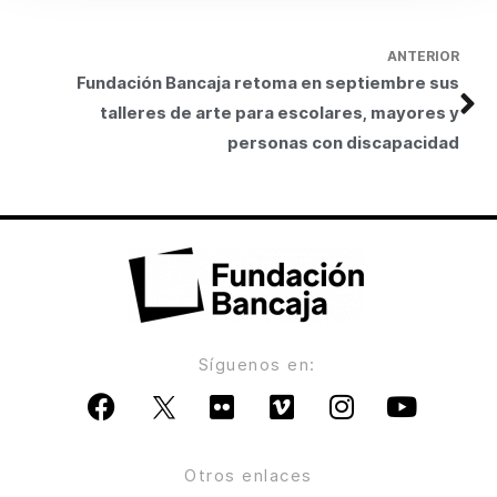
ANTERIOR
Fundación Bancaja retoma en septiembre sus
talleres de arte para escolares, mayores y
personas con discapacidad
Síguenos en:
Otros enlaces