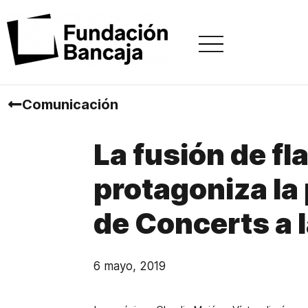
Comunicación
La fusión de fl
protagoniza la
de Concerts a 
6 mayo, 2019