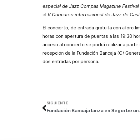
especial de Jazz Compas Magazine Festival
el
V Concurso internacional de Jazz de Caste
El concierto, de entrada gratuita con aforo li
horas con apertura de puertas a las 19:30 hor
acceso al concierto se podrá realizar a partir
recepción de la Fundación Bancaja (C/ Genera
dos entradas por persona.
SIGUIENTE
Fundación Bancaja lanza en Segorbe u