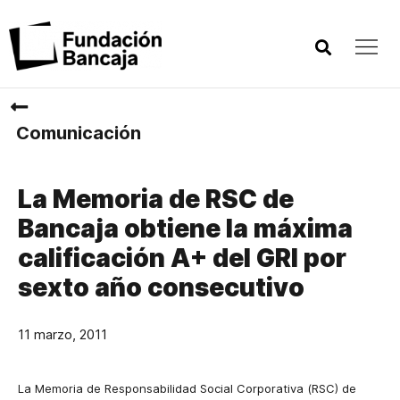
Comunicación
La Memoria de RSC de
Bancaja obtiene la máxima
calificación A+ del GRI por
sexto año consecutivo
11 marzo, 2011
La Memoria
de Responsabilidad Social Corporativa (RSC) de