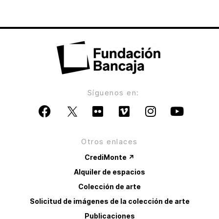
Síguenos en:
Otros enlaces
CrediMonte ↗
Alquiler de espacios
Colección de arte
Solicitud de imágenes de la colección de arte
Publicaciones