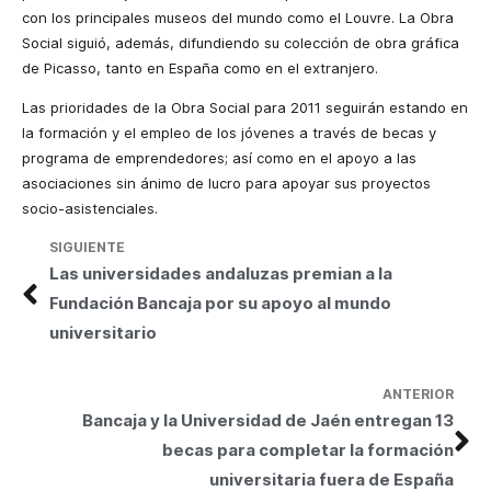
con los principales museos del mundo como el Louvre. La Obra
Social siguió, además, difundiendo su colección de obra gráfica
de Picasso, tanto en España como en el extranjero.
Las prioridades de la Obra Social para 2011 seguirán estando en
la formación y el empleo de los jóvenes a través de becas y
programa de emprendedores; así como en el apoyo a las
asociaciones sin ánimo de lucro para apoyar sus proyectos
socio-asistenciales.
SIGUIENTE
Las universidades andaluzas premian a la
Fundación Bancaja por su apoyo al mundo
universitario
ANTERIOR
Bancaja y la Universidad de Jaén entregan 13
becas para completar la formación
universitaria fuera de España