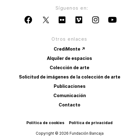
Síguenos en:
Otros enlaces
CrediMonte ↗
Alquiler de espacios
Colección de arte
Solicitud de imágenes de la colección de arte
Publicaciones
Comunicación
Contacto
Política de cookies
Política de privacidad
Copyright © 2026 Fundación Bancaja