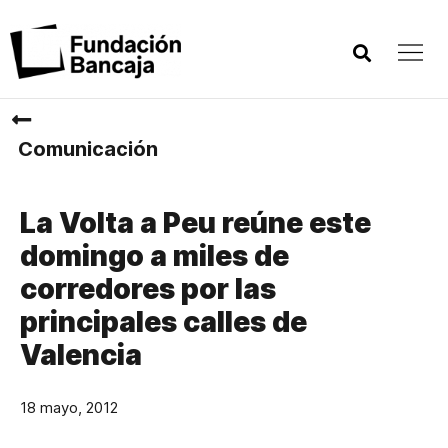
Comunicación
La Volta a Peu reúne este
domingo a miles de
corredores por las
principales calles de
Valencia
18 mayo, 2012