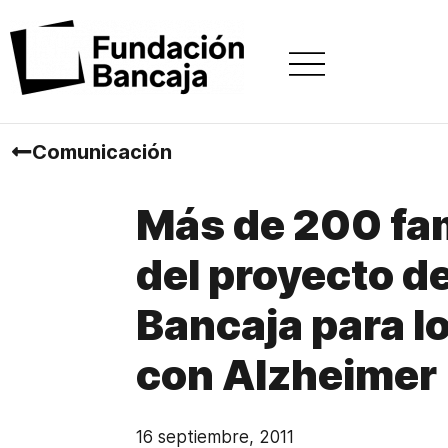
Comunicación
Más de 200 fam
del proyecto de
Bancaja para l
con Alzheimer
16 septiembre, 2011