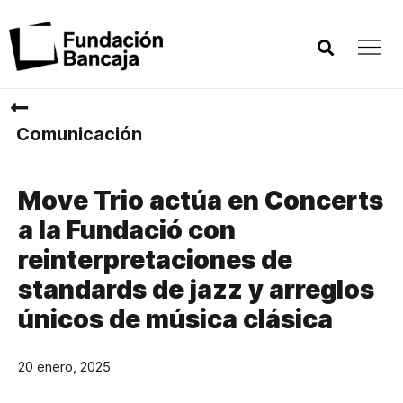
Comunicación
Move Trio actúa en Concerts
a la Fundació con
reinterpretaciones de
standards de jazz y arreglos
únicos de música clásica
20 enero, 2025