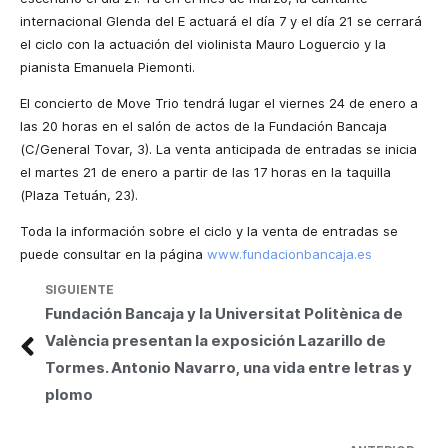
internacional Glenda del E actuará el día 7 y el día 21 se cerrará
el ciclo con la actuación del violinista Mauro Loguercio y la
pianista Emanuela Piemonti.
El concierto de Move Trio tendrá lugar el viernes 24 de enero a
las 20 horas en el salón de actos de la Fundación Bancaja
(C/General Tovar, 3). La venta anticipada de entradas se inicia
el martes 21 de enero a partir de las 17 horas en la taquilla
(Plaza Tetuán, 23).
Toda la información sobre el ciclo y la venta de entradas se
puede consultar en la página
www.fundacionbancaja.es
SIGUIENTE
Fundación Bancaja y la Universitat Politènica de
València presentan la exposición Lazarillo de
Tormes. Antonio Navarro, una vida entre letras y
plomo