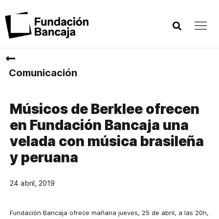
Comunicación
Músicos de Berklee ofrecen
en Fundación Bancaja una
velada con música brasileña
y peruana
24 abril, 2019
Fundación Bancaja ofrece mañana jueves, 25 de abril, a las 20h,