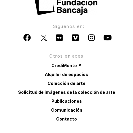
Síguenos en:
Otros enlaces
CrediMonte ↗
Alquiler de espacios
Colección de arte
Solicitud de imágenes de la colección de arte
Publicaciones
Comunicación
Contacto