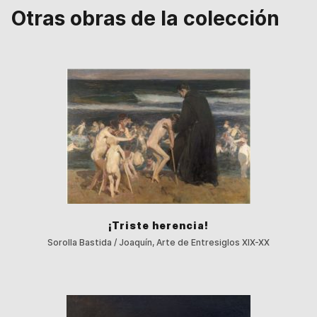
Otras obras de la colección
¡Triste herencia!
Sorolla Bastida / Joaquín, Arte de Entresiglos XIX-XX