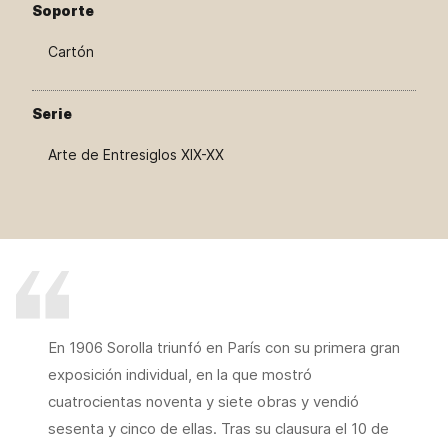
Soporte
Cartón
Serie
Arte de Entresiglos XIX-XX
En 1906 Sorolla triunfó en París con su primera gran
exposición individual, en la que mostró
cuatrocientas noventa y siete obras y vendió
sesenta y cinco de ellas. Tras su clausura el 10 de