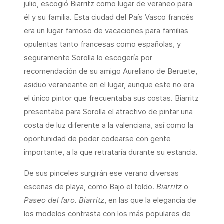
julio, escogió Biarritz como lugar de veraneo para
él y su familia. Esta ciudad del País Vasco francés
era un lugar famoso de vacaciones para familias
opulentas tanto francesas como españolas, y
seguramente Sorolla lo escogería por
recomendación de su amigo Aureliano de Beruete,
asiduo veraneante en el lugar, aunque este no era
el único pintor que frecuentaba sus costas. Biarritz
presentaba para Sorolla el atractivo de pintar una
costa de luz diferente a la valenciana, así como la
oportunidad de poder codearse con gente
importante, a la que retrataría durante su estancia.
De sus pinceles surgirán ese verano diversas
escenas de playa, como Bajo el toldo.
Biarritz
o
Paseo del faro. Biarritz
, en las que la elegancia de
los modelos contrasta con los más populares de