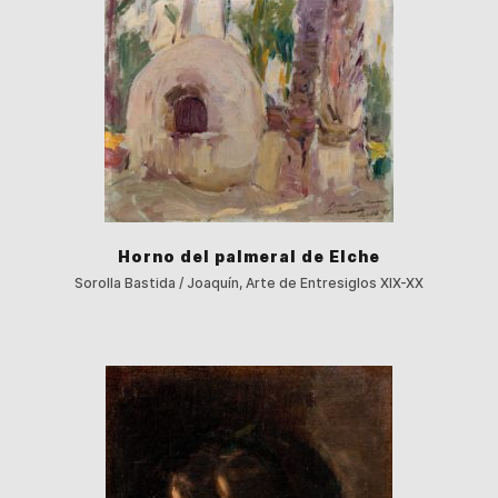
Horno del palmeral de Elche
Sorolla Bastida / Joaquín, Arte de Entresiglos XIX-XX