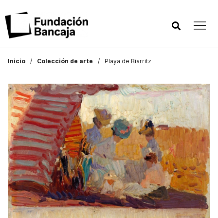
Inicio
Colección de arte
Playa de Biarritz