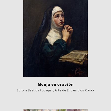
Monja en oración
Sorolla Bastida / Joaquín, Arte de Entresiglos XIX-XX