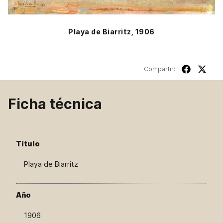
Playa de Biarritz, 1906
Compartir:
Ficha técnica
Título
Playa de Biarritz
Año
1906