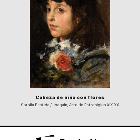
Cabeza de niña con flores
Sorolla Bastida / Joaquín, Arte de Entresiglos XIX-XX