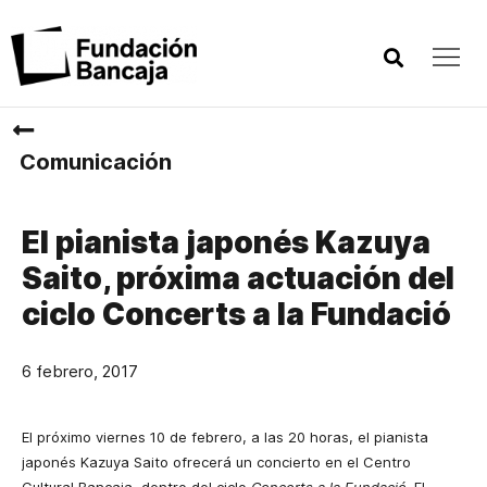
Comunicación
El pianista japonés Kazuya
Saito, próxima actuación del
ciclo Concerts a la Fundació
6 febrero, 2017
El próximo viernes 10 de febrero, a las 20 horas, el pianista
japonés Kazuya Saito ofrecerá un concierto en el Centro