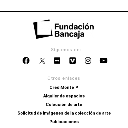
Síguenos en:
Otros enlaces
CrediMonte ↗
Alquiler de espacios
Colección de arte
Solicitud de imágenes de la colección de arte
Publicaciones