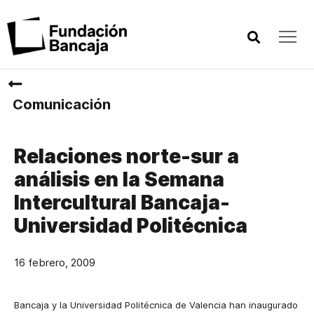
Comunicación
Relaciones norte-sur a
análisis en la Semana
Intercultural Bancaja-
Universidad Politécnica
16 febrero, 2009
Bancaja y la Universidad Politécnica de Valencia han inaugurado