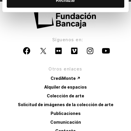
Rechazar
Síguenos en:
Otros enlaces
CrediMonte ↗
Alquiler de espacios
Colección de arte
Solicitud de imágenes de la colección de arte
Publicaciones
Comunicación
Contacto