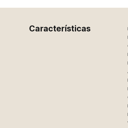
Características