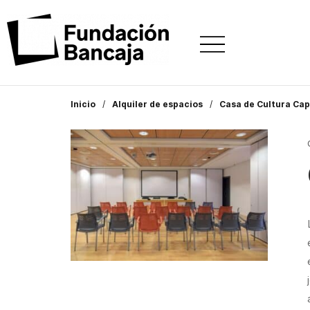
Inicio
Alquiler de espacios
Casa de Cultura Cap