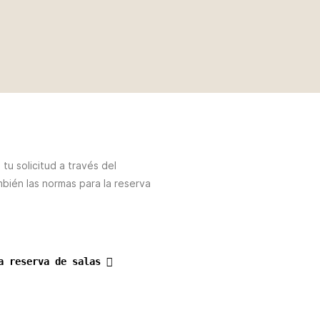
tu solicitud a través del
mbién las normas para la reserva
la reserva de salas