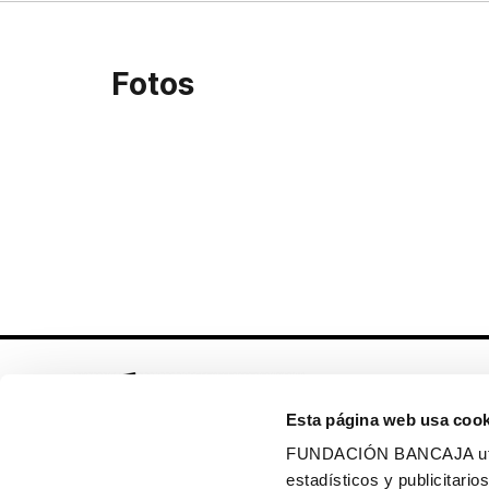
Fotos
Esta página web usa cook
FUNDACIÓN BANCAJA utiliz
estadísticos y publicitar
Síguenos en: