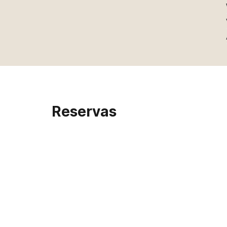
Reservas