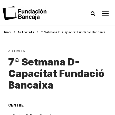
Inici
Activitats
7ª Setmana D-Capacitat Fundació Bancaixa
ACTIVITAT
7ª Setmana D-
Capacitat Fundació
Bancaixa
CENTRE