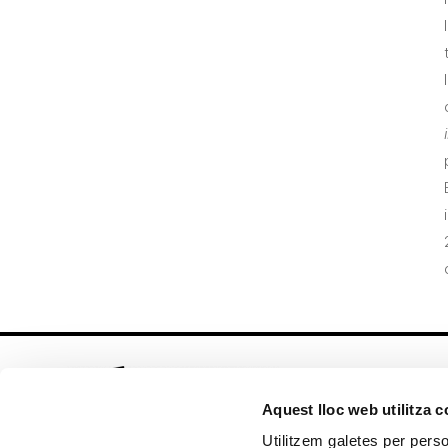
Aquest lloc web utilitza 
Utilitzem galetes per person