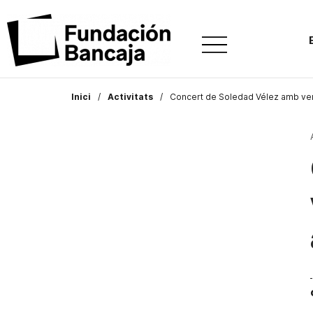
Inici
Activitats
Concert de Soledad Vélez amb vers