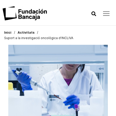
Inici
Activitats
Suport a la investigació oncològica d’INCLIVA