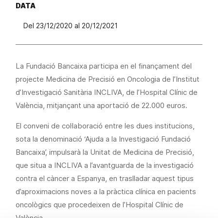
DATA
Del 23/12/2020 al 20/12/2021
La Fundació Bancaixa participa en el finançament del
projecte Medicina de Precisió en Oncologia de l’Institut
d’Investigació Sanitària INCLIVA, de l’Hospital Clínic de
València, mitjançant una aportació de 22.000 euros.
El conveni de col·laboració entre les dues institucions,
sota la denominació ‘Ajuda a la Investigació Fundació
Bancaixa’, impulsarà la Unitat de Medicina de Precisió,
que situa a INCLIVA a l’avantguarda de la investigació
contra el càncer a Espanya, en traslladar aquest tipus
d’aproximacions noves a la pràctica clínica en pacients
oncològics que procedeixen de l’Hospital Clínic de
València.