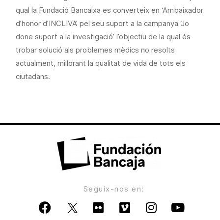
qual la Fundació Bancaixa es converteix en ‘Ambaixador
d’honor d’INCLIVA’ pel seu suport a la campanya ‘Jo
done suport a la investigació’ l’objectiu de la qual és
trobar solució als problemes mèdics no resolts
actualment, millorant la qualitat de vida de tots els
ciutadans.
Seguix-nos en: