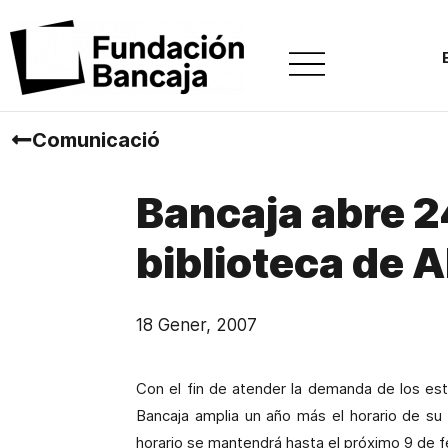
Comunicació
Bancaja abre 2
biblioteca de A
18 Gener, 2007
Con el fin de atender la demanda de los est
Bancaja amplia un año más el horario de su b
horario se mantendrá hasta el próximo 9 de fe