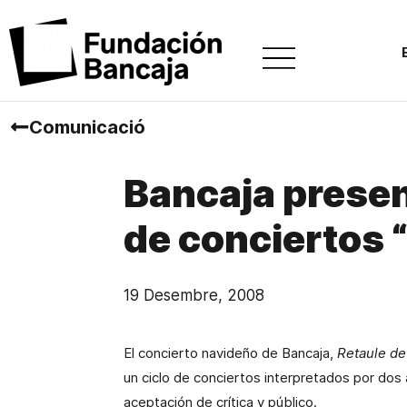
Comunicació
Bancaja presen
de conciertos 
19 Desembre, 2008
El concierto navideño de Bancaja,
Retaule de
un ciclo de conciertos interpretados por dos
aceptación de crítica y público.