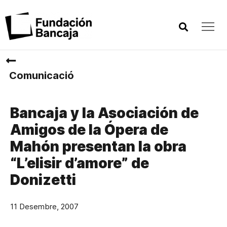
Comunicació
Bancaja y la Asociación de
Amigos de la Ópera de
Mahón presentan la obra
“L’elisir d’amore” de
Donizetti
11 Desembre, 2007