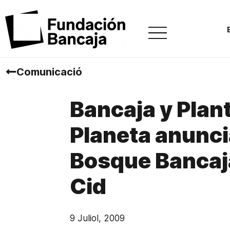
Comunicació
Bancaja y Plan
Planeta anunci
Bosque Bancaja
Cid
9 Juliol, 2009