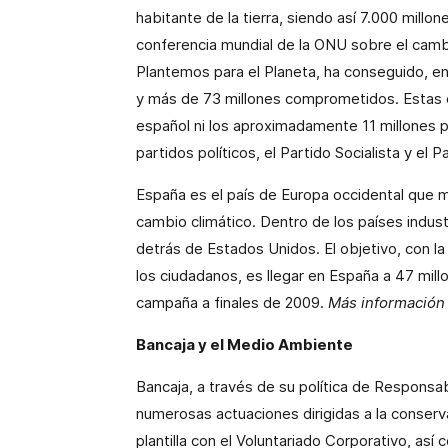
habitante de la tierra, siendo así 7.000 millo
conferencia mundial de la ONU sobre el camb
Plantemos para el Planeta, ha conseguido, en
y más de 73 millones comprometidos. Estas ci
español ni los aproximadamente 11 millones 
partidos políticos, el Partido Socialista y el 
España es el país de Europa occidental que 
cambio climático. Dentro de los países indust
detrás de Estados Unidos. El objetivo, con la 
los ciudadanos, es llegar en España a
47 mill
campaña a finales de 2009.
Más información
Bancaja y el Medio Ambiente
Bancaja, a través de su política de Responsabi
numerosas actuaciones dirigidas a la conserv
plantilla con el Voluntariado Corporativo, así