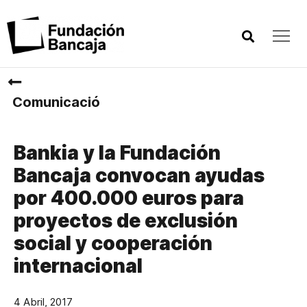
Comunicació
Bankia y la Fundación
Bancaja convocan ayudas
por 400.000 euros para
proyectos de exclusión
social y cooperación
internacional
4 Abril, 2017