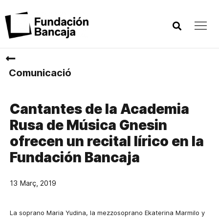
Comunicació
Cantantes de la Academia
Rusa de Música Gnesin
ofrecen un recital lírico en la
Fundación Bancaja
13 Març, 2019
La soprano Maria Yudina, la mezzosoprano Ekaterina Marmilo y