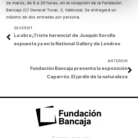
de marzo, de 9 a 20 horas, en la recepción de la Fundación
Bancaja (C/ General Tovar, 3, València). Se entregará un
máximo de dos entradas por persona.
SEGÜENT
La obra ¡Triste herencia! de Joaquín Sorolla
expuesta ya en la National Gallery de Londres
ANTERIOR
Fundación Bancaja presenta la exposición
Caparrós. El jardín de la naturaleza