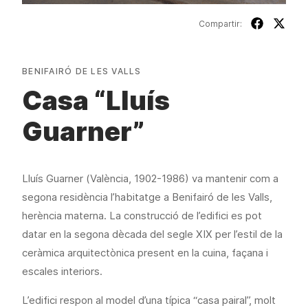
Compartir:
BENIFAIRÓ DE LES VALLS
Casa “Lluís
Guarner”
Lluís Guarner (València, 1902-1986) va mantenir com a
segona residència l’habitatge a Benifairó de les Valls,
herència materna. La construcció de l’edifici es pot
datar en la segona dècada del segle XIX per l’estil de la
ceràmica arquitectònica present en la cuina, façana i
escales interiors.
L’edifici respon al model d’una típica “casa pairal”, molt