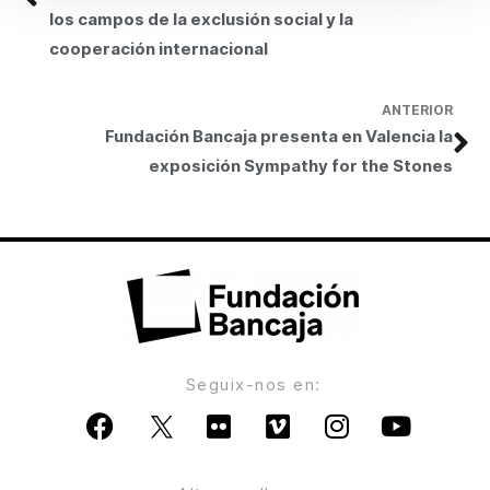
los campos de la exclusión social y la
cooperación internacional
ANTERIOR
Fundación Bancaja presenta en Valencia la
exposición Sympathy for the Stones
Seguix-nos en: