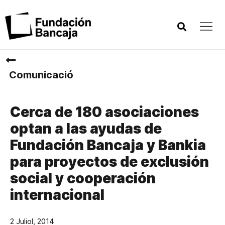
Comunicació
Cerca de 180 asociaciones
optan a las ayudas de
Fundación Bancaja y Bankia
para proyectos de exclusión
social y cooperación
internacional
2 Juliol, 2014