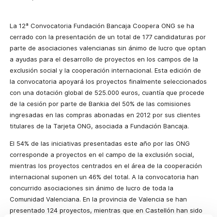
La 12ª Convocatoria Fundación Bancaja Coopera ONG se ha
cerrado con la presentación de un total de 177 candidaturas por
parte de asociaciones valencianas sin ánimo de lucro que optan
a ayudas para el desarrollo de proyectos en los campos de la
exclusión social y la cooperación internacional. Esta edición de
la convocatoria apoyará los proyectos finalmente seleccionados
con una dotación global de 525.000 euros, cuantía que procede
de la cesión por parte de Bankia del 50% de las comisiones
ingresadas en las compras abonadas en 2012 por sus clientes
titulares de la Tarjeta ONG, asociada a Fundación Bancaja.
El 54% de las iniciativas presentadas este año por las ONG
corresponde a proyectos en el campo de la exclusión social,
mientras los proyectos centrados en el área de la cooperación
internacional suponen un 46% del total. A la convocatoria han
concurrido asociaciones sin ánimo de lucro de toda la
Comunidad Valenciana. En la provincia de Valencia se han
presentado 124 proyectos, mientras que en Castellón han sido