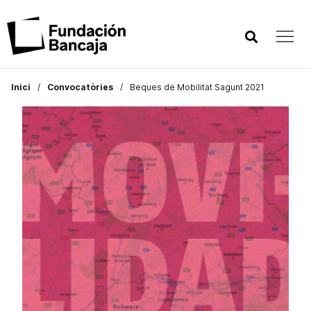
Inici
Convocatòries
Beques de Mobilitat Sagunt 2021