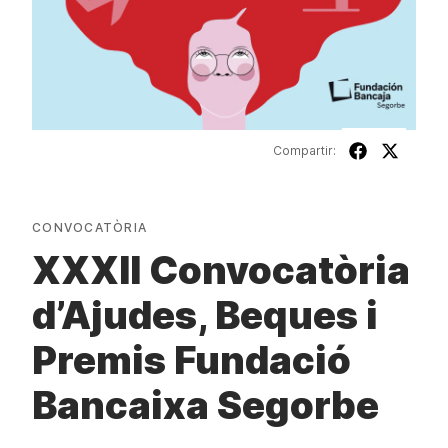
Compartir:
CONVOCATÒRIA
XXXII Convocatòria
d’Ajudes, Beques i
Premis Fundació
Bancaixa Segorbe