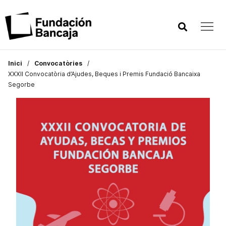
Inici
Convocatòries
XXXII Convocatòria d’Ajudes, Beques i Premis Fundació Bancaixa
Segorbe