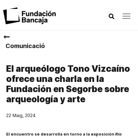
Comunicació
El arqueólogo Tono Vizcaíno
ofrece una charla en la
Fundación en Segorbe sobre
arqueología y arte
22 Maig, 2024
El encuentro se desarrolla en torno a la exposición
Río