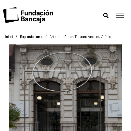
Inici
Exposicions
Art en la Plaça Tetuan: Andreu Alfaro