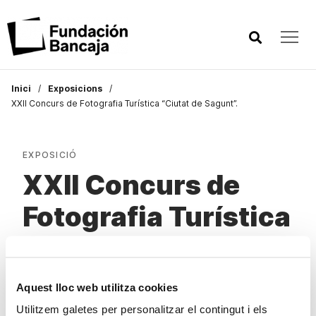
Inici
Exposicions
XXII Concurs de Fotografia Turística “Ciutat de Sagunt”.
EXPOSICIÓ
XXII Concurs de
Fotografia Turística
“Ciutat de Sagunt”.
Aquest lloc web utilitza cookies
DATA
Utilitzem galetes per personalitzar el contingut i els