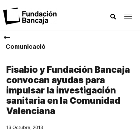
Comunicació
Fisabio y Fundación Bancaja
convocan ayudas para
impulsar la investigación
sanitaria en la Comunidad
Valenciana
13 Octubre, 2013