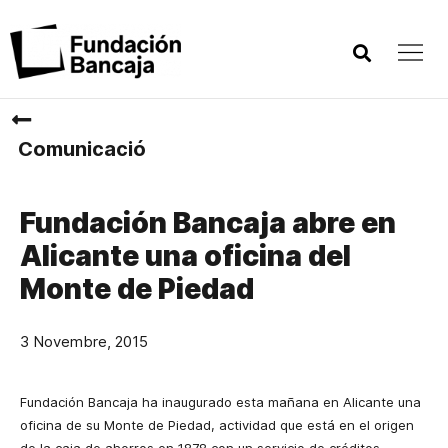
Comunicació
Fundación Bancaja abre en
Alicante una oficina del
Monte de Piedad
3 Novembre, 2015
Fundación Bancaja ha inaugurado esta mañana en Alicante una
oficina de su Monte de Piedad, actividad que está en el origen