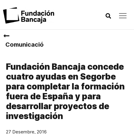
Comunicació
Fundación Bancaja concede
cuatro ayudas en Segorbe
para completar la formación
fuera de España y para
desarrollar proyectos de
investigación
27 Desembre, 2016