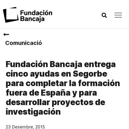
Comunicació
Fundación Bancaja entrega
cinco ayudas en Segorbe
para completar la formación
fuera de España y para
desarrollar proyectos de
investigación
23 Desembre, 2015