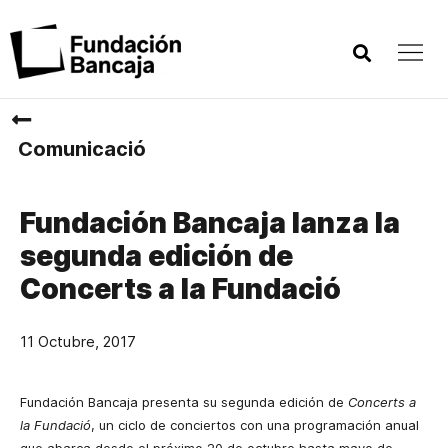
Comunicació
Fundación Bancaja lanza la
segunda edición de
Concerts a la Fundació
11 Octubre, 2017
Fundación Bancaja presenta su segunda edición de
Concerts a
la Fundació
, un ciclo de conciertos con una programación anual